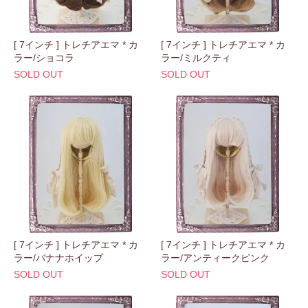
[ 7インチ ] トレチアエマ * カ
[ 7インチ ] トレチアエマ * カ
ラー/ショコラ
ラー/ミルクティ
SOLD OUT
SOLD OUT
[ 7インチ ] トレチアエマ * カ
[ 7インチ ] トレチアエマ * カ
ラー/バナナホイップ
ラー/アンティークピンク
SOLD OUT
SOLD OUT