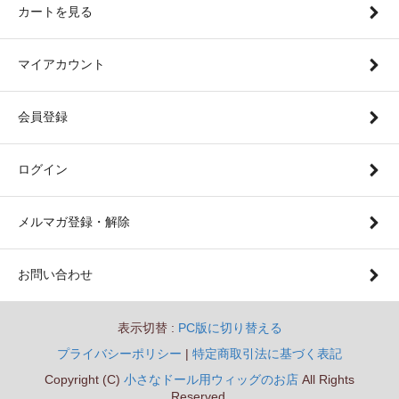
カートを見る
マイアカウント
会員登録
ログイン
メルマガ登録・解除
お問い合わせ
表示切替 :
PC版に切り替える
プライバシーポリシー
|
特定商取引法に基づく表記
Copyright (C)
小さなドール用ウィッグのお店
All Rights
Reserved.