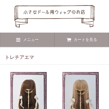
メニュー
カートを見る
トレチアエマ