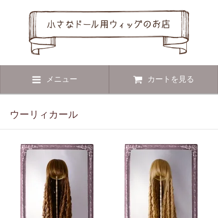
メニュー
カートを見る
ウーリィカール