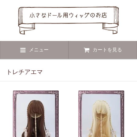
メニュー
カートを見る
トレチアエマ