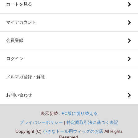
カートを見る
マイアカウント
会員登録
ログイン
メルマガ登録・解除
お問い合わせ
表示切替 :
PC版に切り替える
プライバシーポリシー
|
特定商取引法に基づく表記
Copyright (C)
小さなドール用ウィッグのお店
All Rights
Reserved.