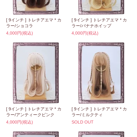
[ 9インチ ] トレチアエマ * カ
[ 9インチ ] トレチアエマ * カ
ラー/ショコラ
ラー/バナナホイップ
4,000円(税込)
4,000円(税込)
[ 9インチ ] トレチアエマ * カ
[ 9インチ ] トレチアエマ * カ
ラー/アンティークピンク
ラー/ミルクティ
4,000円(税込)
SOLD OUT