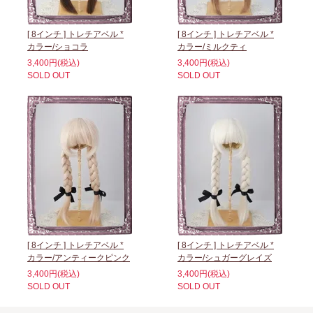
[ 8インチ ] トレチアベル *
[ 8インチ ] トレチアベル *
カラー/ショコラ
カラー/ミルクティ
3,400円(税込)
3,400円(税込)
SOLD OUT
SOLD OUT
[ 8インチ ] トレチアベル *
[ 8インチ ] トレチアベル *
カラー/アンティークピンク
カラー/シュガーグレイズ
3,400円(税込)
3,400円(税込)
SOLD OUT
SOLD OUT