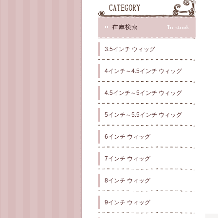
3.5インチ ウィッグ
4インチ～4.5インチ ウィッグ
4.5インチ～5インチ ウィッグ
5インチ～5.5インチ ウィッグ
6インチ ウィッグ
7インチ ウィッグ
8インチ ウィッグ
9インチ ウィッグ