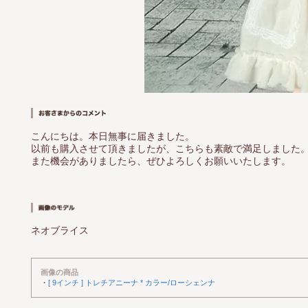
こんにちは。本日無事に届きました。
以前も購入させて頂きましたが、こちらも素敵で満足しました
また機会がありましたら、ぜひよろしくお願いいたします。
ネオブライス
画像の商品
・
[ 9インチ ] トレチアニーナ * カラー/ローシェンナ