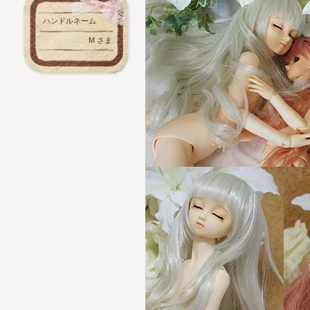
ハンドルネーム
M さま