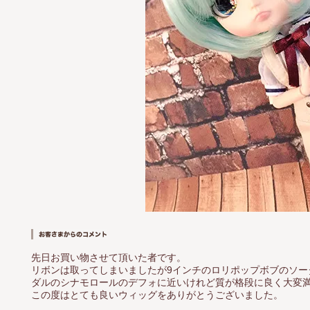
先日お買い物させて頂いた者です。
リボンは取ってしまいましたが9インチのロリポップボブのソー
ダルのシナモロールのデフォに近いけれど質が格段に良く大変
この度はとても良いウィッグをありがとうございました。