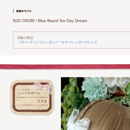
BJD CROBI / Blue Beard Soi Day Dream
画像の商品
・
[ 9インチ ] シフォンポニー * カラー/シュガーグレイズ
ハンドルネーム
S さま