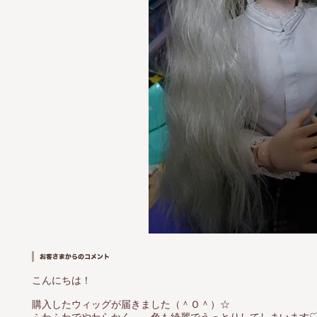
こんにちは！
購入したウィッグが届きました（＾Ｏ＾）☆