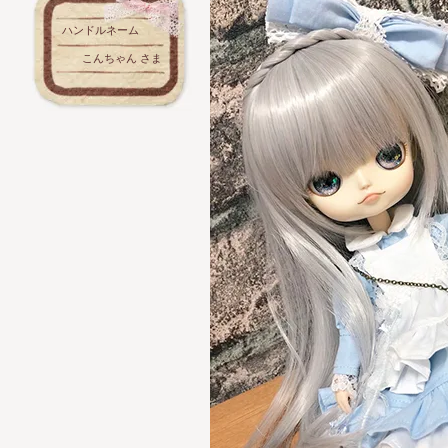
ハンドルネーム
こんちゃん さま