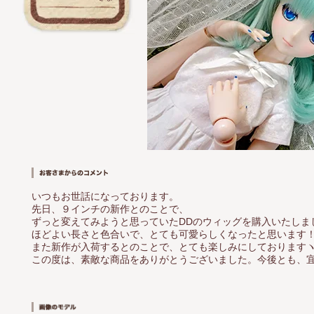
いつもお世話になっております。
先日、９インチの新作とのことで、
ずっと変えてみようと思っていたDDのウィッグを購入いたしま
ほどよい長さと色合いで、とても可愛らしくなったと思います
また新作が入荷するとのことで、とても楽しみにしておりますヽ(*
この度は、素敵な商品をありがとうございました。今後とも、