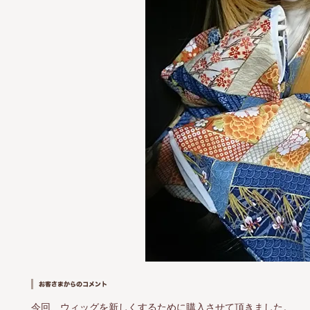
今回、ウィッグを新しくするために購入させて頂きました。