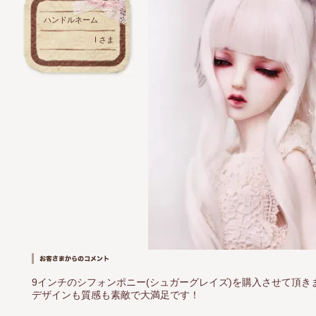
ハンドルネーム
I さま
9インチのシフォンポニー(シュガーグレイズ)を購入させて頂き
デザインも質感も素敵で大満足です！