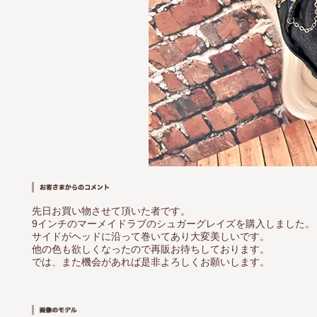
先日お買い物させて頂いた者です。
9インチのマーメイドラブのシュガーグレイズを購入しました。
サイドがヘッドに沿って巻いてあり大変美しいです。
他の色も欲しくなったので再販お待ちしております。
では、また機会があれば是非よろしくお願いします。