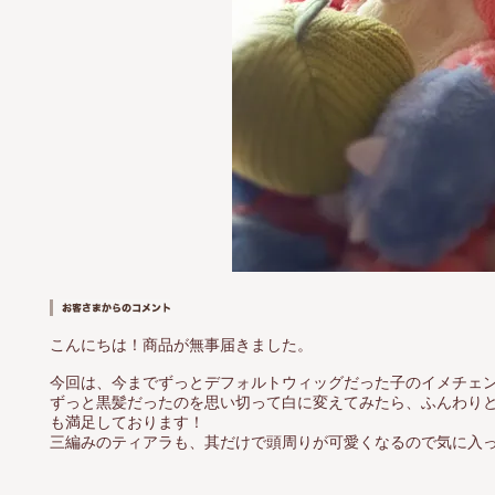
こんにちは！商品が無事届きました。
今回は、今までずっとデフォルトウィッグだった子のイメチェ
ずっと黒髪だったのを思い切って白に変えてみたら、ふんわり
も満足しております！
三編みのティアラも、其だけで頭周りが可愛くなるので気に入ってます