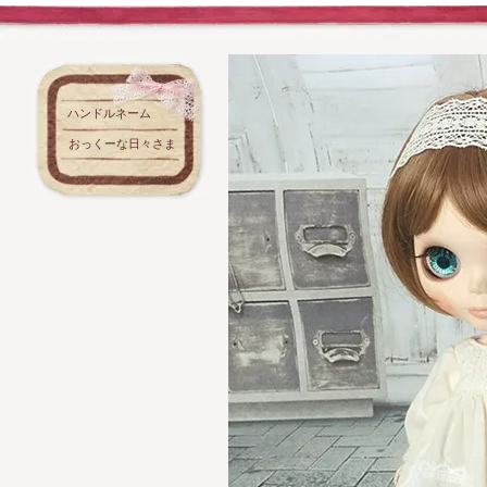
ハンドルネーム
おっくーな日々さま