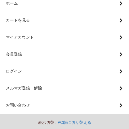
ホーム
カートを見る
マイアカウント
会員登録
ログイン
メルマガ登録・解除
お問い合わせ
表示切替 :
PC版に切り替える