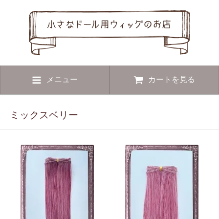
メニュー
カートを見る
ミックスベリー