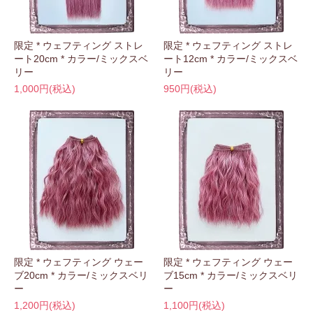
限定 * ウェフティング ストレ
限定 * ウェフティング ストレ
ート20cm * カラー/ミックスベ
ート12cm * カラー/ミックスベ
リー
リー
1,000円(税込)
950円(税込)
限定 * ウェフティング ウェー
限定 * ウェフティング ウェー
ブ20cm * カラー/ミックスベリ
ブ15cm * カラー/ミックスベリ
ー
ー
1,200円(税込)
1,100円(税込)