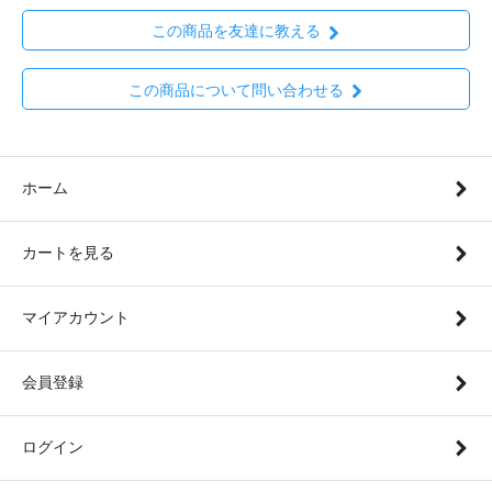
この商品を友達に教える
この商品について問い合わせる
ホーム
カートを見る
マイアカウント
会員登録
ログイン