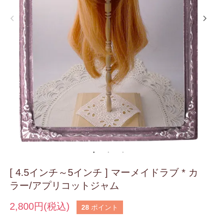
[ 4.5インチ～5インチ ] マーメイドラブ * カ
ラー/アプリコットジャム
2,800円(税込)
28
ポイント