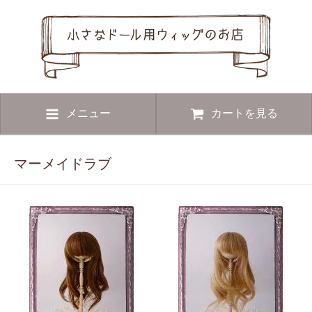
メニュー
カートを見る
マーメイドラブ