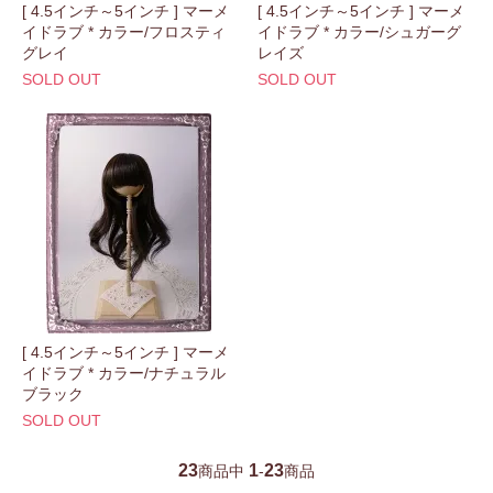
[ 4.5インチ～5インチ ] マーメ
[ 4.5インチ～5インチ ] マーメ
イドラブ * カラー/フロスティ
イドラブ * カラー/シュガーグ
グレイ
レイズ
SOLD OUT
SOLD OUT
[ 4.5インチ～5インチ ] マーメ
イドラブ * カラー/ナチュラル
ブラック
SOLD OUT
23
1
23
商品中
-
商品