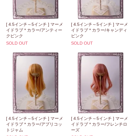
[ 4.5インチ～5インチ ] マーメ
[ 4.5インチ～5インチ ] マーメ
イドラブ * カラー/アンティー
イドラブ * カラー/キャンディ
クピンク
ピンク
SOLD OUT
SOLD OUT
[ 4.5インチ～5インチ ] マーメ
[ 4.5インチ～5インチ ] マーメ
イドラブ * カラー/アプリコッ
イドラブ * カラー/フレンチロ
トジャム
ーズ