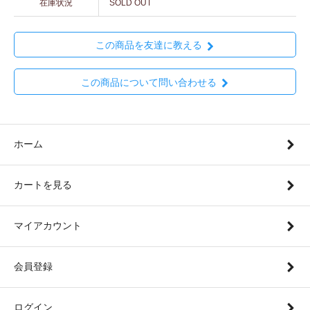
在庫状況
SOLD OUT
この商品を友達に教える
この商品について問い合わせる
ホーム
カートを見る
マイアカウント
会員登録
ログイン