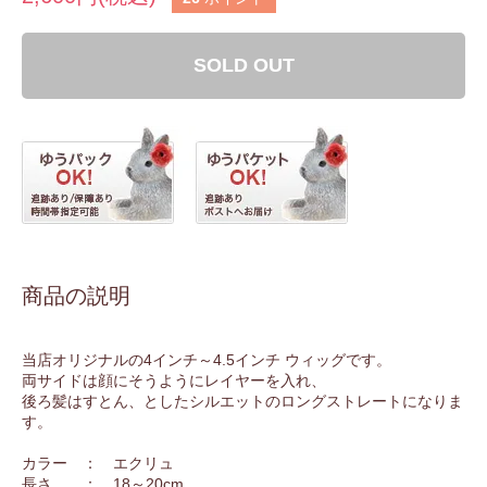
SOLD OUT
商品の説明
当店オリジナルの4インチ～4.5インチ ウィッグです。
両サイドは顔にそうようにレイヤーを入れ、
後ろ髪はすとん、としたシルエットのロングストレートになりま
す。
カラー ： エクリュ
長さ ： 18～20cm