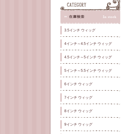
3.5インチ ウィッグ
4インチ～4.5インチ ウィッグ
4.5インチ～5インチ ウィッグ
5インチ～5.5インチ ウィッグ
6インチ ウィッグ
7インチ ウィッグ
8インチ ウィッグ
9インチ ウィッグ