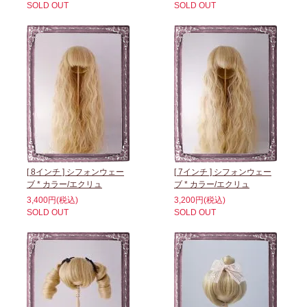
SOLD OUT
SOLD OUT
[ 8インチ ] シフォンウェー
[ 7インチ ] シフォンウェー
ブ * カラー/エクリュ
ブ * カラー/エクリュ
3,400円(税込)
3,200円(税込)
SOLD OUT
SOLD OUT