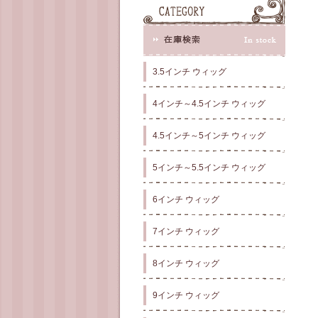
3.5インチ ウィッグ
4インチ～4.5インチ ウィッグ
4.5インチ～5インチ ウィッグ
5インチ～5.5インチ ウィッグ
6インチ ウィッグ
7インチ ウィッグ
8インチ ウィッグ
9インチ ウィッグ