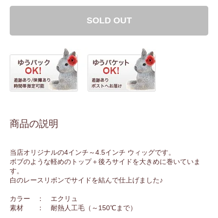
SOLD OUT
商品の説明
当店オリジナルの4インチ～4.5インチ ウィッグです。
ボブのような軽めのトップ＋後ろサイドを大きめに巻いていま
す。
白のレースリボンでサイドを結んで仕上げました♪
カラー ： エクリュ
素材 ： 耐熱人工毛（～150℃まで）