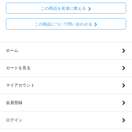
この商品を友達に教える
この商品について問い合わせる
ホーム
カートを見る
マイアカウント
会員登録
ログイン