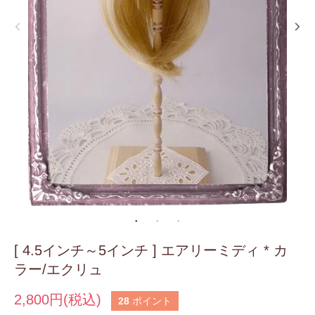
[ 4.5インチ～5インチ ] エアリーミディ * カ
ラー/エクリュ
2,800円(税込)
28
ポイント