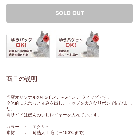
SOLD OUT
商品の説明
当店オリジナルの4.5インチ～5インチ ウィッグです。
全体的にふわっと丸みを出し、トップを大きなリボンで結びまし
た。
両サイドはほんの少しレイヤーを入れています。
カラー ： エクリュ
素材 ： 耐熱人工毛（～150℃まで）