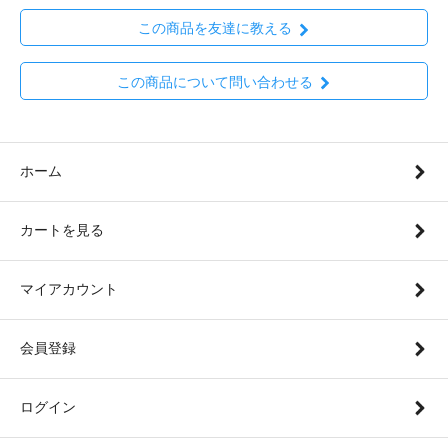
この商品を友達に教える
この商品について問い合わせる
ホーム
カートを見る
マイアカウント
会員登録
ログイン