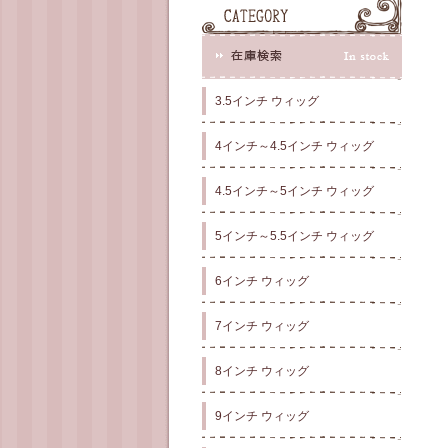
3.5インチ ウィッグ
4インチ～4.5インチ ウィッグ
4.5インチ～5インチ ウィッグ
5インチ～5.5インチ ウィッグ
6インチ ウィッグ
7インチ ウィッグ
8インチ ウィッグ
9インチ ウィッグ