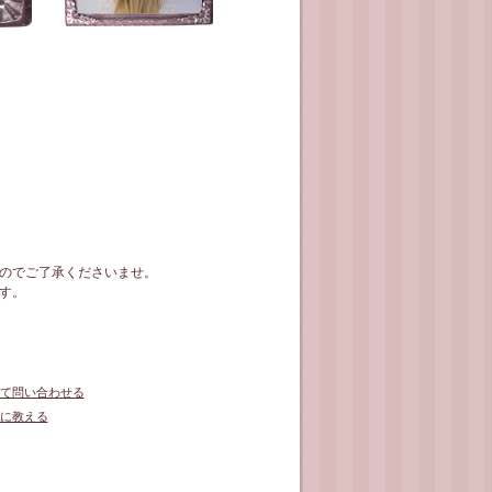
のでご了承くださいませ。
す。
て問い合わせる
に教える