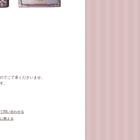
のでご了承くださいませ。
す。
て問い合わせる
に教える