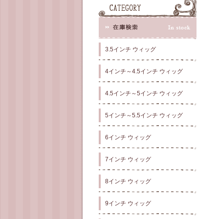
3.5インチ ウィッグ
4インチ～4.5インチ ウィッグ
4.5インチ～5インチ ウィッグ
5インチ～5.5インチ ウィッグ
6インチ ウィッグ
7インチ ウィッグ
8インチ ウィッグ
9インチ ウィッグ