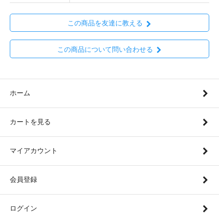
この商品を友達に教える
この商品について問い合わせる
ホーム
カートを見る
マイアカウント
会員登録
ログイン