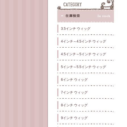
3.5インチ ウィッグ
4インチ～4.5インチ ウィッグ
4.5インチ～5インチ ウィッグ
5インチ～5.5インチ ウィッグ
6インチ ウィッグ
7インチ ウィッグ
8インチ ウィッグ
9インチ ウィッグ