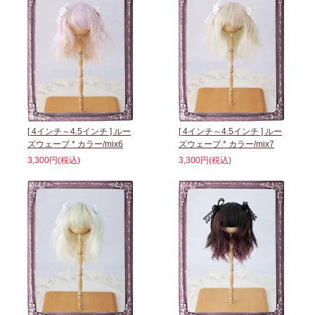
[ 4インチ～4.5インチ ] ルー
[ 4インチ～4.5インチ ] ルー
ズウェーブ * カラー/mix6
ズウェーブ * カラー/mix7
3,300円(税込)
3,300円(税込)