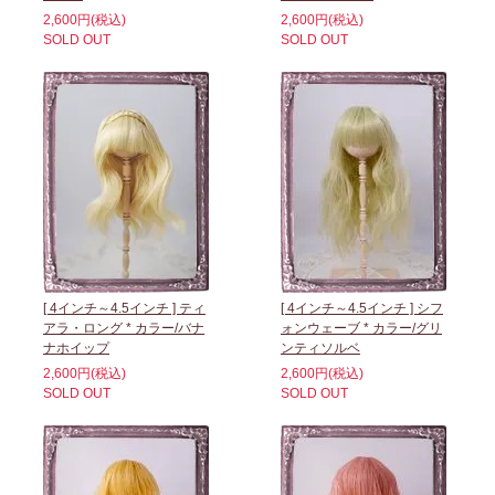
2,600円(税込)
2,600円(税込)
SOLD OUT
SOLD OUT
[ 4インチ～4.5インチ ] ティ
[ 4インチ～4.5インチ ] シフ
アラ・ロング * カラー/バナ
ォンウェーブ * カラー/グリ
ナホイップ
ンティソルベ
2,600円(税込)
2,600円(税込)
SOLD OUT
SOLD OUT