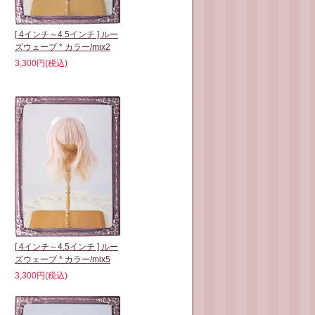
[ 4インチ～4.5インチ ] ルー
ズウェーブ * カラー/mix2
3,300円(税込)
[ 4インチ～4.5インチ ] ルー
ズウェーブ * カラー/mix5
3,300円(税込)