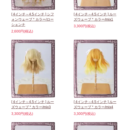
[ 4インチ～4.5インチ ] シフ
[ 4インチ～4.5インチ ] ルー
ォンウェーブ * カラー/ロー
ズウェーブ * カラー/mix1
シェンナ
3,300円(税込)
2,600円(税込)
[ 4インチ～4.5インチ ] ルー
[ 4インチ～4.5インチ ] ルー
ズウェーブ * カラー/mix3
ズウェーブ * カラー/mix4
3,300円(税込)
3,300円(税込)