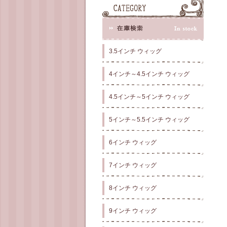
3.5インチ ウィッグ
4インチ～4.5インチ ウィッグ
4.5インチ～5インチ ウィッグ
5インチ～5.5インチ ウィッグ
6インチ ウィッグ
7インチ ウィッグ
8インチ ウィッグ
9インチ ウィッグ