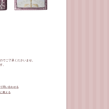
のでご了承くださいませ。
す。
て問い合わせる
に教える