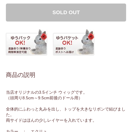
SOLD OUT
商品の説明
当店オリジナルの3.5インチ ウィッグです。
（頭周り8.5cm～9.5cm前後のドール用）
全体的にふわっと丸みを出し、トップを大きなリボンで結びまし
た。
両サイドはほんの少しレイヤーを入れています。
カラー ： エクリュ