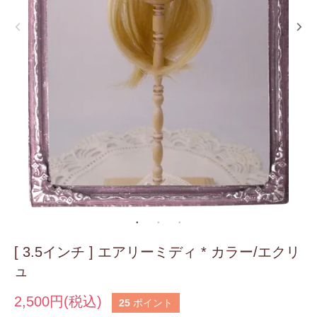
[ 3.5インチ ] エアリーミディ * カラー/エクリ
ュ
2,500円(税込)
25
ポイント