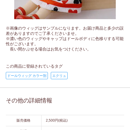
※画像のウィッグはサンプルになります。お届け商品と多少の誤
差がありますのでご了承くださいませ。
※濃い色のウィッグやキャップはドールボディに色移りする可能
性がございます。
長い間かぶせる場合はお気をつけください。
この商品に登録されているタグ
ドールウィッグ カラー別
エクリュ
その他の詳細情報
販売価格
2,500円(税込)