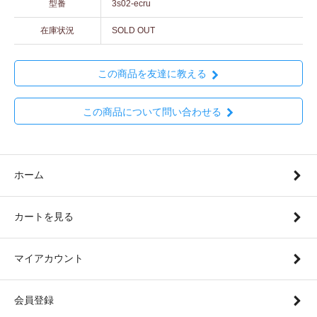
型番
3s02-ecru
在庫状況
SOLD OUT
この商品を友達に教える
この商品について問い合わせる
ホーム
カートを見る
マイアカウント
会員登録