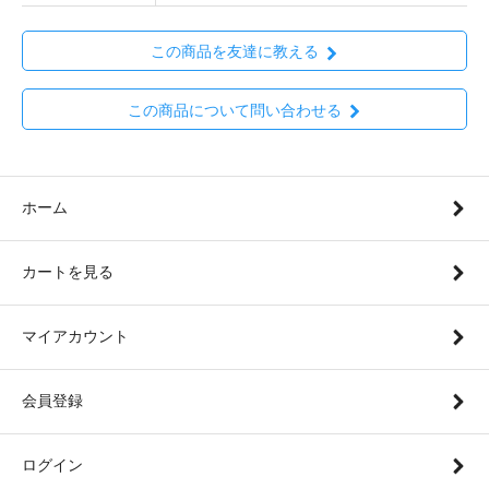
この商品を友達に教える
この商品について問い合わせる
ホーム
カートを見る
マイアカウント
会員登録
ログイン