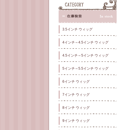
3.5インチ ウィッグ
4インチ～4.5インチ ウィッグ
4.5インチ～5インチ ウィッグ
5インチ～5.5インチ ウィッグ
6インチ ウィッグ
7インチ ウィッグ
8インチ ウィッグ
9インチ ウィッグ