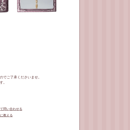
のでご了承くださいませ。
す。
て問い合わせる
に教える