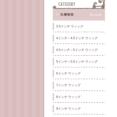
3.5インチ ウィッグ
4インチ～4.5インチ ウィッグ
4.5インチ～5インチ ウィッグ
5インチ～5.5インチ ウィッグ
6インチ ウィッグ
7インチ ウィッグ
8インチ ウィッグ
9インチ ウィッグ