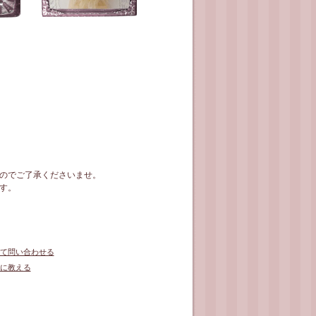
のでご了承くださいませ。
す。
て問い合わせる
に教える