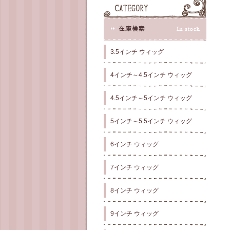
3.5インチ ウィッグ
4インチ～4.5インチ ウィッグ
4.5インチ～5インチ ウィッグ
5インチ～5.5インチ ウィッグ
6インチ ウィッグ
7インチ ウィッグ
8インチ ウィッグ
9インチ ウィッグ