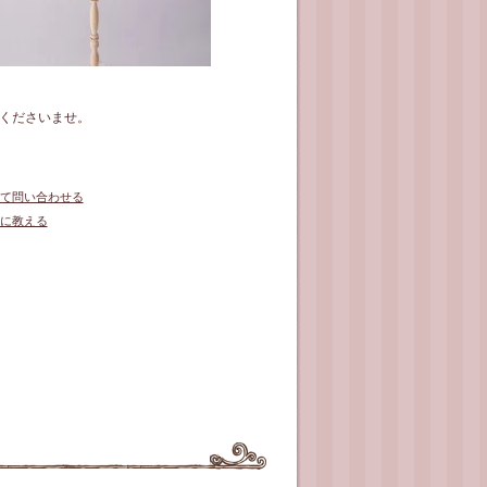
くださいませ。
て問い合わせる
に教える