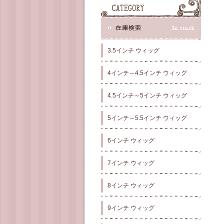
3.5インチ ウィッグ
4インチ～4.5インチ ウィッグ
4.5インチ～5インチ ウィッグ
5インチ～5.5インチ ウィッグ
6インチ ウィッグ
7インチ ウィッグ
8インチ ウィッグ
9インチ ウィッグ