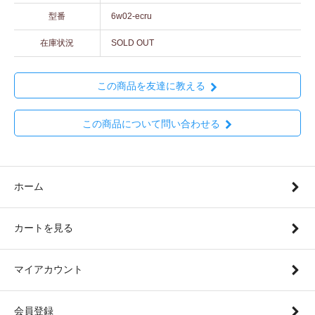
型番
6w02-ecru
在庫状況
SOLD OUT
この商品を友達に教える
この商品について問い合わせる
ホーム
カートを見る
マイアカウント
会員登録