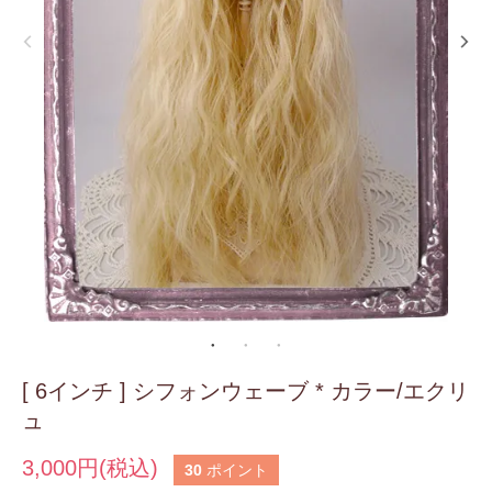
[ 6インチ ] シフォンウェーブ * カラー/エクリ
ュ
3,000円(税込)
30
ポイント