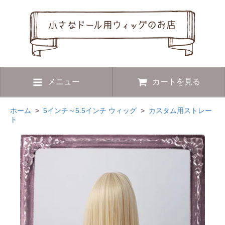
メニュー
カートを見る
ホーム
>
5インチ～5.5インチ ウィッグ
>
カスタム用ストレー
ト