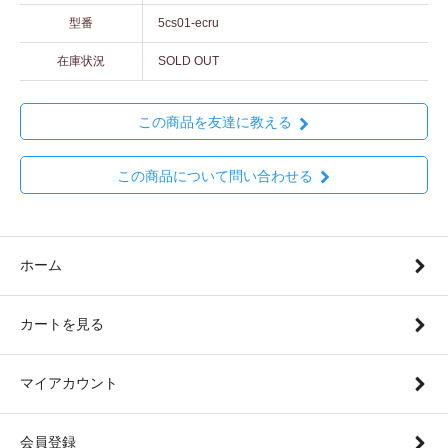
型番
5cs01-ecru
在庫状況
SOLD OUT
この商品を友達に教える
この商品について問い合わせる
ホーム
カートを見る
マイアカウント
会員登録