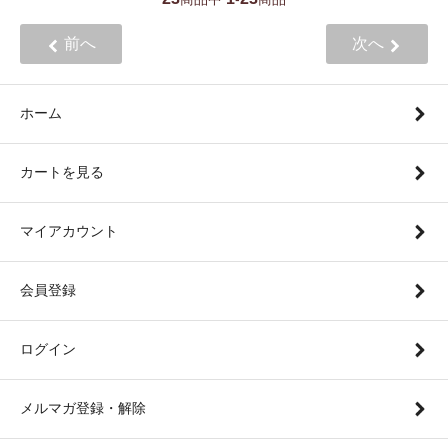
前へ
次へ
ホーム
カートを見る
マイアカウント
会員登録
ログイン
メルマガ登録・解除