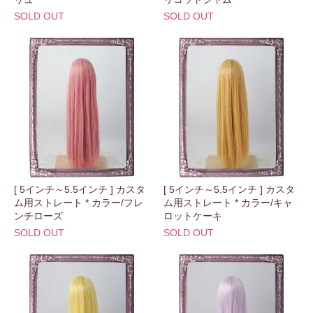
SOLD OUT
SOLD OUT
[ 5インチ～5.5インチ ] カスタ
[ 5インチ～5.5インチ ] カスタ
ム用ストレート * カラー/フレ
ム用ストレート * カラー/キャ
ンチローズ
ロットケーキ
SOLD OUT
SOLD OUT