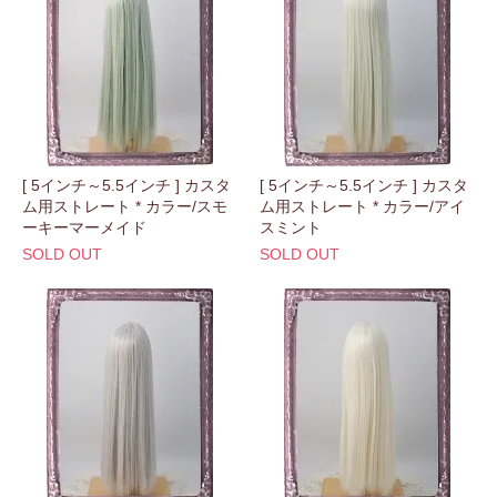
[ 5インチ～5.5インチ ] カスタ
[ 5インチ～5.5インチ ] カスタ
ム用ストレート * カラー/スモ
ム用ストレート * カラー/アイ
ーキーマーメイド
スミント
SOLD OUT
SOLD OUT