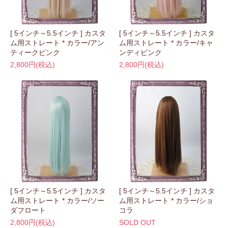
[ 5インチ～5.5インチ ] カスタ
[ 5インチ～5.5インチ ] カスタ
ム用ストレート * カラー/アン
ム用ストレート * カラー/キャ
ティークピンク
ンディピンク
2,800円(税込)
2,800円(税込)
[ 5インチ～5.5インチ ] カスタ
[ 5インチ～5.5インチ ] カスタ
ム用ストレート * カラー/ソー
ム用ストレート * カラー/ショ
ダフロート
コラ
2,800円(税込)
SOLD OUT