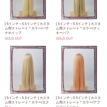
[ 5インチ～5.5インチ ] カスタ
[ 5インチ～5.5インチ ] カスタ
ム用ストレート * カラー/バナ
ム用ストレート * カラー/クッ
ナホイップ
キーバフ
SOLD OUT
SOLD OUT
[ 5インチ～5.5インチ ] カスタ
[ 5インチ～5.5インチ ] カスタ
ム用ストレート * カラー/エク
ム用ストレート * カラー/アプ
リュ
リコットジャム