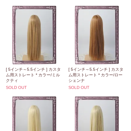
[ 5インチ～5.5インチ ] カスタ
[ 5インチ～5.5インチ ] カスタ
ム用ストレート * カラー/ミル
ム用ストレート * カラー/ロー
クティ
シェンナ
SOLD OUT
SOLD OUT