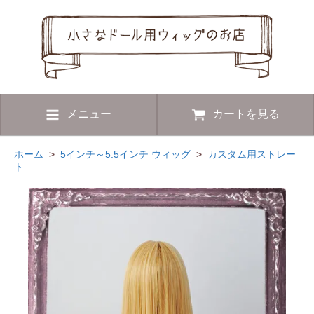
メニュー
カートを見る
ホーム
>
5インチ～5.5インチ ウィッグ
>
カスタム用ストレー
ト