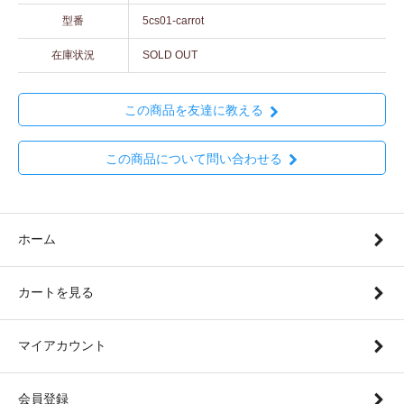
型番
5cs01-carrot
在庫状況
SOLD OUT
この商品を友達に教える
この商品について問い合わせる
ホーム
カートを見る
マイアカウント
会員登録