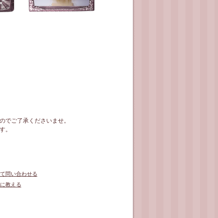
のでご了承くださいませ。
す。
て問い合わせる
に教える