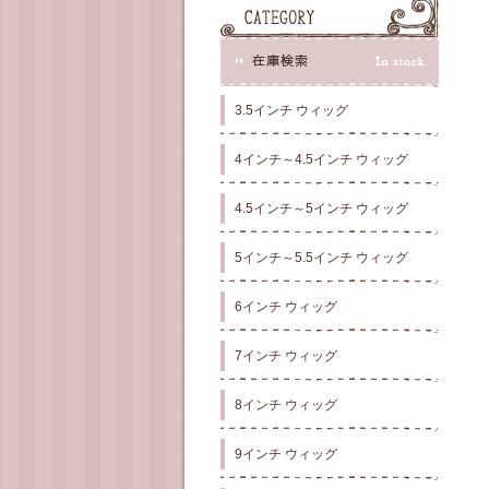
3.5インチ ウィッグ
4インチ～4.5インチ ウィッグ
4.5インチ～5インチ ウィッグ
5インチ～5.5インチ ウィッグ
6インチ ウィッグ
7インチ ウィッグ
8インチ ウィッグ
9インチ ウィッグ