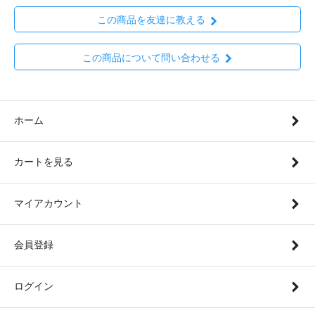
この商品を友達に教える
この商品について問い合わせる
ホーム
カートを見る
マイアカウント
会員登録
ログイン