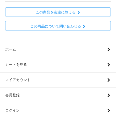
この商品を友達に教える
この商品について問い合わせる
ホーム
カートを見る
マイアカウント
会員登録
ログイン