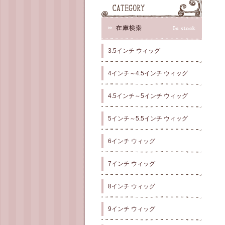
3.5インチ ウィッグ
4インチ～4.5インチ ウィッグ
4.5インチ～5インチ ウィッグ
5インチ～5.5インチ ウィッグ
6インチ ウィッグ
7インチ ウィッグ
8インチ ウィッグ
9インチ ウィッグ