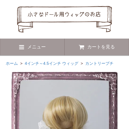
メニュー
カートを見る
ホーム
>
4インチ～4.5インチ ウィッグ
>
カントリープチ