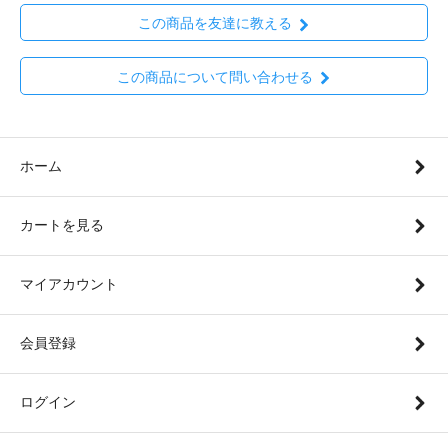
この商品を友達に教える
この商品について問い合わせる
ホーム
カートを見る
マイアカウント
会員登録
ログイン