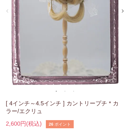
[ 4インチ～4.5インチ ] カントリープチ * カ
ラー/エクリュ
2,600円(税込)
26
ポイント