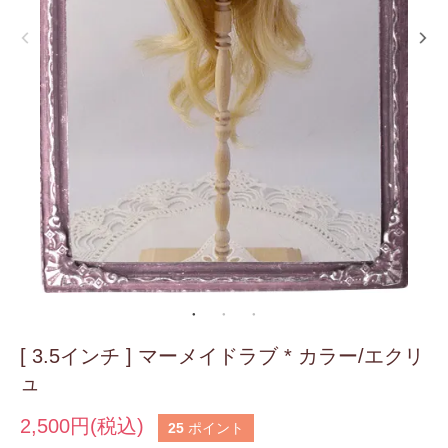
[ 3.5インチ ] マーメイドラブ * カラー/エクリ
ュ
2,500円(税込)
25
ポイント