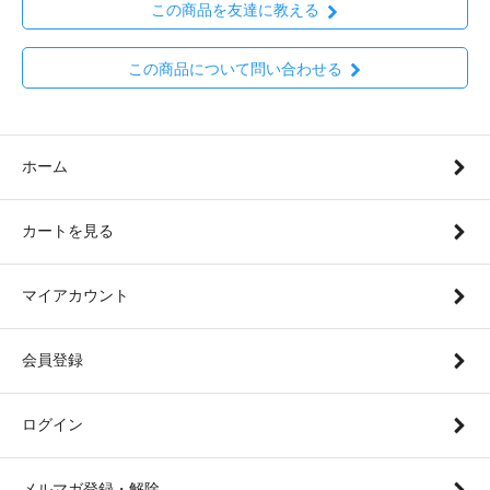
この商品を友達に教える
この商品について問い合わせる
ホーム
カートを見る
マイアカウント
会員登録
ログイン
メルマガ登録・解除