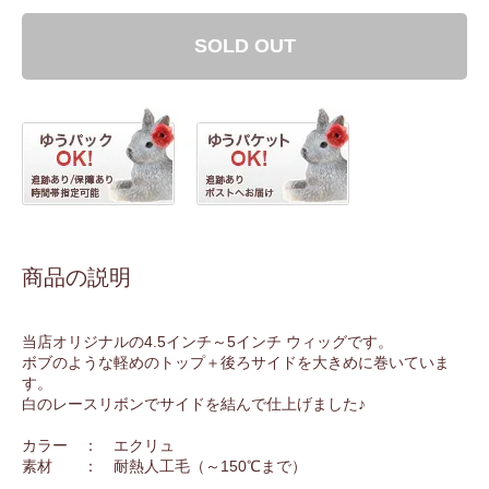
SOLD OUT
商品の説明
当店オリジナルの4.5インチ～5インチ ウィッグです。
ボブのような軽めのトップ＋後ろサイドを大きめに巻いていま
す。
白のレースリボンでサイドを結んで仕上げました♪
カラー ： エクリュ
素材 ： 耐熱人工毛（～150℃まで）