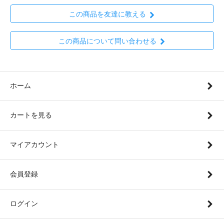
この商品を友達に教える
この商品について問い合わせる
ホーム
カートを見る
マイアカウント
会員登録
ログイン