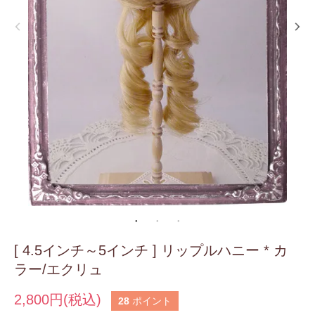
[ 4.5インチ～5インチ ] リップルハニー * カ
ラー/エクリュ
2,800円(税込)
28
ポイント