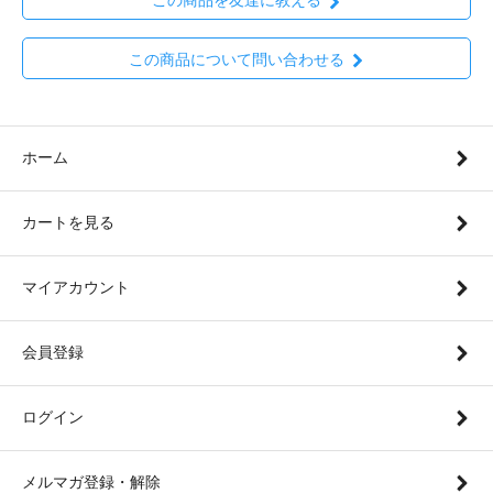
この商品を友達に教える
この商品について問い合わせる
ホーム
カートを見る
マイアカウント
会員登録
ログイン
メルマガ登録・解除