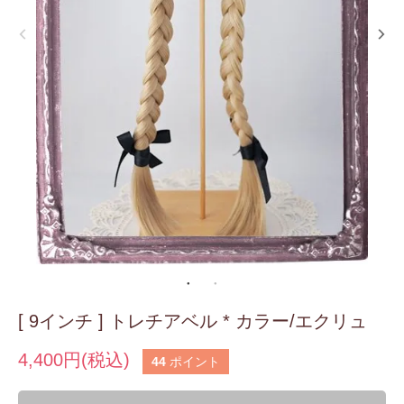
[ 9インチ ] トレチアベル * カラー/エクリュ
4,400円(税込)
44
ポイント