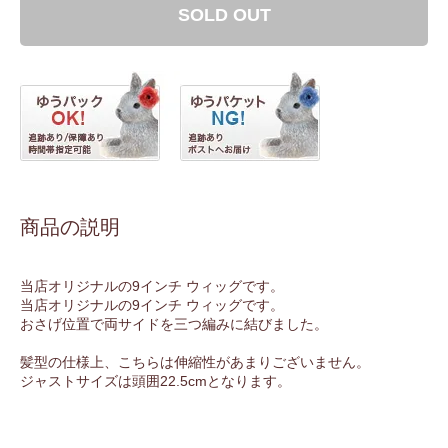
SOLD OUT
商品の説明
当店オリジナルの9インチ ウィッグです。
当店オリジナルの9インチ ウィッグです。
おさげ位置で両サイドを三つ編みに結びました。
髪型の仕様上、こちらは伸縮性があまりございません。
ジャストサイズは頭囲22.5cmとなります。