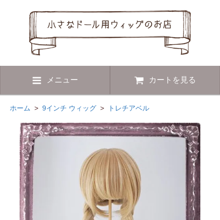
メニュー
カートを見る
ホーム
>
9インチ ウィッグ
>
トレチアベル