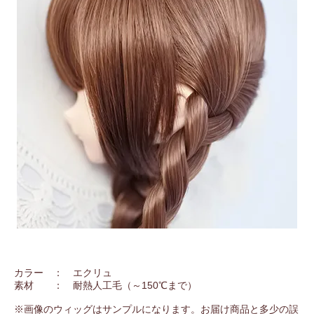
カラー ： エクリュ
素材 ： 耐熱人工毛（～150℃まで）
※画像のウィッグはサンプルになります。お届け商品と多少の誤