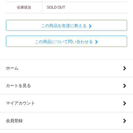
在庫状況
SOLD OUT
この商品を友達に教える
この商品について問い合わせる
ホーム
カートを見る
マイアカウント
会員登録