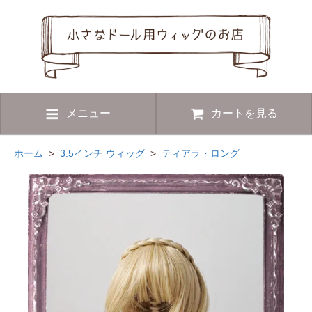
メニュー
カートを見る
ホーム
>
3.5インチ ウィッグ
>
ティアラ・ロング