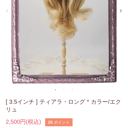
[ 3.5インチ ] ティアラ・ロング * カラー/エク
リュ
2,500円(税込)
25
ポイント