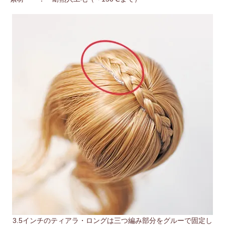
3.5インチのティアラ・ロングは三つ編み部分をグルーで固定し