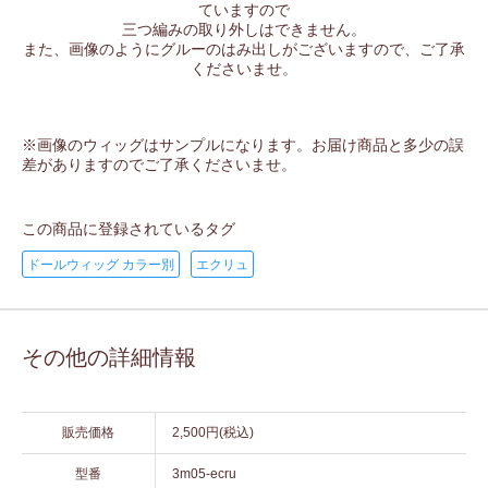
ていますので
三つ編みの取り外しはできません。
また、画像のようにグルーのはみ出しがございますので、ご了承
くださいませ。
※画像のウィッグはサンプルになります。お届け商品と多少の誤
差がありますのでご了承くださいませ。
この商品に登録されているタグ
ドールウィッグ カラー別
エクリュ
その他の詳細情報
販売価格
2,500円(税込)
型番
3m05-ecru