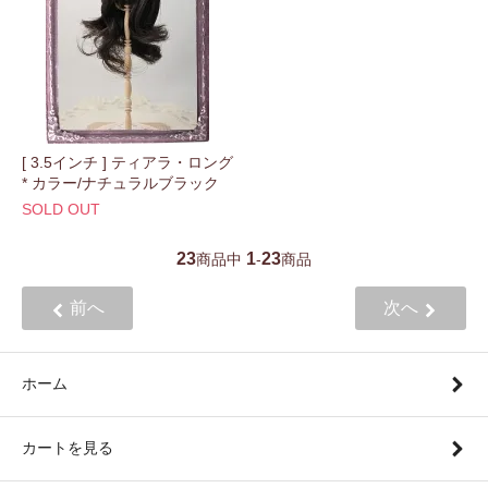
[ 3.5インチ ] ティアラ・ロング
* カラー/ナチュラルブラック
SOLD OUT
23
1
23
商品中
-
商品
前へ
次へ
ホーム
カートを見る