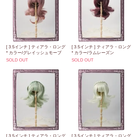
[ 3.5インチ ] ティアラ・ロング
[ 3.5インチ ] ティアラ・ロング
* カラー/グレイッシュモーブ
* カラー/ラムレーズン
SOLD OUT
SOLD OUT
[ 3.5インチ ] ティアラ・ロング
[ 3.5インチ ] ティアラ・ロング