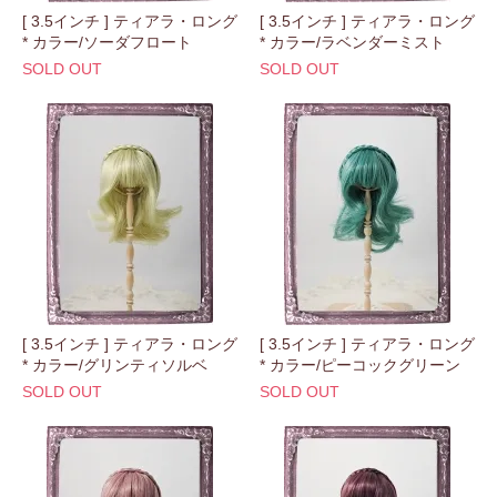
[ 3.5インチ ] ティアラ・ロング
[ 3.5インチ ] ティアラ・ロング
* カラー/ソーダフロート
* カラー/ラベンダーミスト
SOLD OUT
SOLD OUT
[ 3.5インチ ] ティアラ・ロング
[ 3.5インチ ] ティアラ・ロング
* カラー/グリンティソルベ
* カラー/ピーコックグリーン
SOLD OUT
SOLD OUT