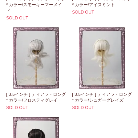
* カラー/スモーキーマーメイ
* カラー/アイスミント
ド
SOLD OUT
SOLD OUT
[ 3.5インチ ] ティアラ・ロング
[ 3.5インチ ] ティアラ・ロング
* カラー/フロスティグレイ
* カラー/シュガーグレイズ
SOLD OUT
SOLD OUT