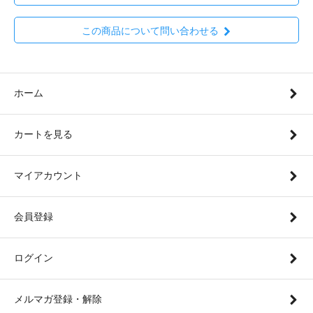
この商品について問い合わせる
ホーム
カートを見る
マイアカウント
会員登録
ログイン
メルマガ登録・解除