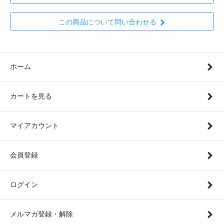
この商品について問い合わせる
ホーム
カートを見る
マイアカウント
会員登録
ログイン
メルマガ登録・解除