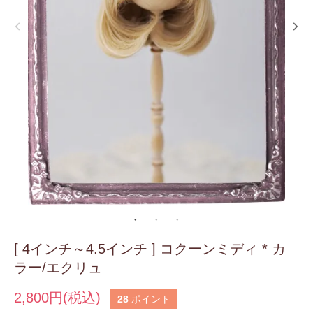
[ 4インチ～4.5インチ ] コクーンミディ * カ
ラー/エクリュ
2,800円(税込)
28
ポイント