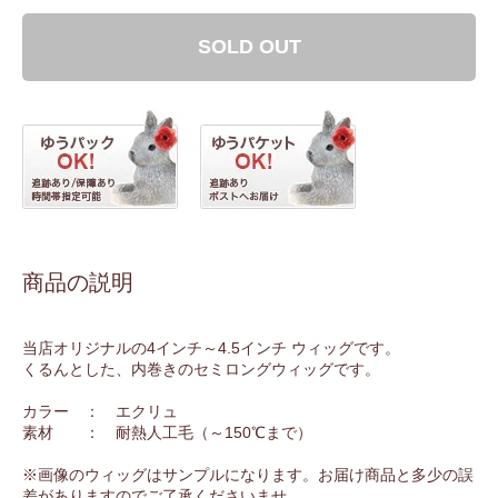
SOLD OUT
商品の説明
当店オリジナルの4インチ～4.5インチ ウィッグです。
くるんとした、内巻きのセミロングウィッグです。
カラー ： エクリュ
素材 ： 耐熱人工毛（～150℃まで）
※画像のウィッグはサンプルになります。お届け商品と多少の誤
差がありますのでご了承くださいませ。