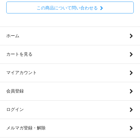
この商品について問い合わせる
ホーム
カートを見る
マイアカウント
会員登録
ログイン
メルマガ登録・解除