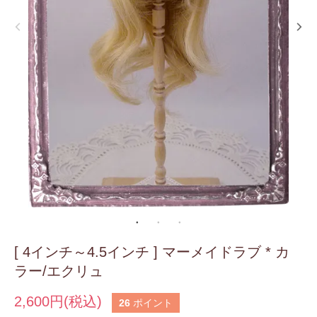
[ 4インチ～4.5インチ ] マーメイドラブ * カ
ラー/エクリュ
2,600円(税込)
26
ポイント