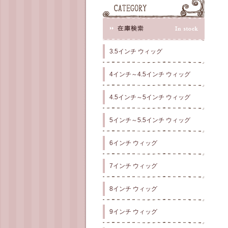
3.5インチ ウィッグ
4インチ～4.5インチ ウィッグ
4.5インチ～5インチ ウィッグ
5インチ～5.5インチ ウィッグ
6インチ ウィッグ
7インチ ウィッグ
8インチ ウィッグ
9インチ ウィッグ