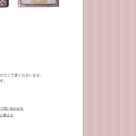
のでご了承くださいませ。
す。
て問い合わせる
に教える