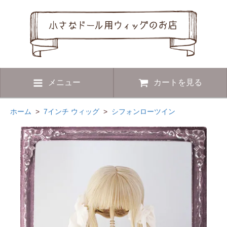
メニュー
カートを見る
ホーム
>
7インチ ウィッグ
>
シフォンローツイン