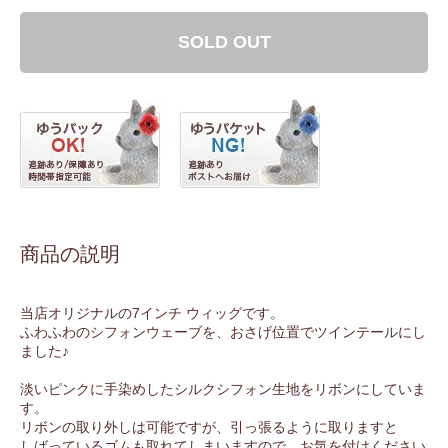
SOLD OUT
商品の説明
当店オリジナルの7インチ ウィッグです。
ふわふわのシフォンウェーブを、おさげ位置でツインテールにし
ました♪
淡いピンクに手染めしたシルクシフォン生地をリボンにしていま
す。
リボンの取り外しは可能ですが、引っ張るように取りますと
しばっているゴムも取れてしまいますので、お気を付けください