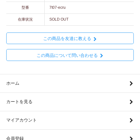
型番
7t07-ecru
在庫状況
SOLD OUT
この商品を友達に教える
この商品について問い合わせる
ホーム
カートを見る
マイアカウント
会員登録