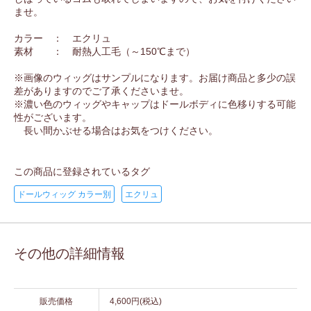
ませ。
カラー ： エクリュ
素材 ： 耐熱人工毛（～150℃まで）
※画像のウィッグはサンプルになります。お届け商品と多少の誤
差がありますのでご了承くださいませ。
※濃い色のウィッグやキャップはドールボディに色移りする可能
性がございます。
長い間かぶせる場合はお気をつけください。
この商品に登録されているタグ
ドールウィッグ カラー別
エクリュ
その他の詳細情報
販売価格
4,600円(税込)