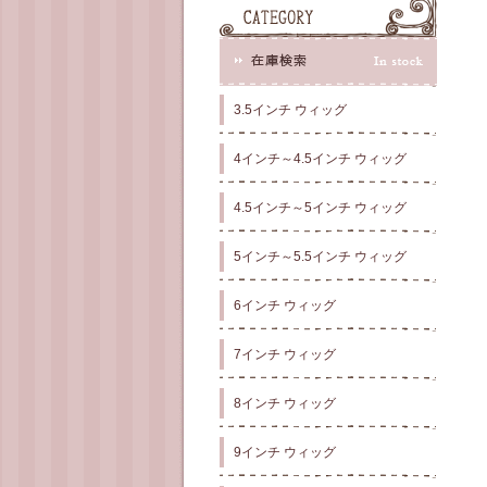
3.5インチ ウィッグ
4インチ～4.5インチ ウィッグ
4.5インチ～5インチ ウィッグ
5インチ～5.5インチ ウィッグ
6インチ ウィッグ
7インチ ウィッグ
8インチ ウィッグ
9インチ ウィッグ