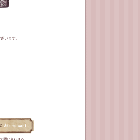
ございます。
て問い合わせる