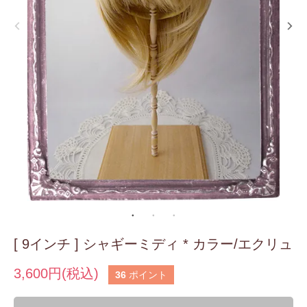
[ 9インチ ] シャギーミディ * カラー/エクリュ
3,600円(税込)
36
ポイント