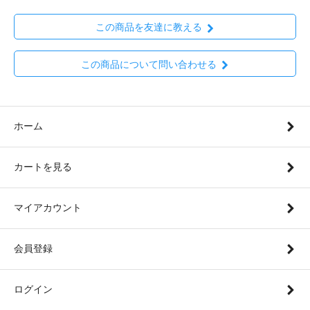
この商品を友達に教える
この商品について問い合わせる
ホーム
カートを見る
マイアカウント
会員登録
ログイン