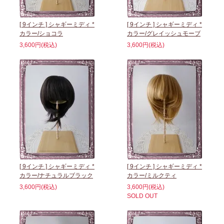
[ 9インチ ] シャギーミディ *
[ 9インチ ] シャギーミディ *
カラー/ショコラ
カラー/グレイッシュモーブ
3,600円(税込)
3,600円(税込)
[ 9インチ ] シャギーミディ *
[ 9インチ ] シャギーミディ *
カラー/ナチュラルブラック
カラー/ミルクティ
3,600円(税込)
3,600円(税込)
SOLD OUT