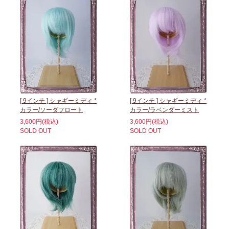
[ 9インチ ] シャギーミディ *
[ 9インチ ] シャギーミディ *
カラー/ソーダフロート
カラー/ラベンダーミスト
3,600円(税込)
3,600円(税込)
SOLD OUT
SOLD OUT