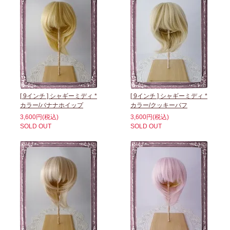
[ 9インチ ] シャギーミディ *
[ 9インチ ] シャギーミディ *
カラー/バナナホイップ
カラー/クッキーバフ
3,600円(税込)
3,600円(税込)
SOLD OUT
SOLD OUT