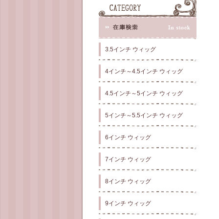
3.5インチ ウィッグ
4インチ～4.5インチ ウィッグ
4.5インチ～5インチ ウィッグ
5インチ～5.5インチ ウィッグ
6インチ ウィッグ
7インチ ウィッグ
8インチ ウィッグ
9インチ ウィッグ