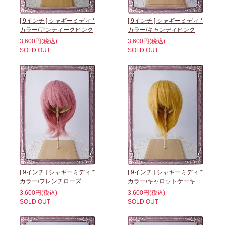
[ 9インチ ] シャギーミディ *
[ 9インチ ] シャギーミディ *
カラー/アンティークピンク
カラー/キャンディピンク
3,600円(税込)
3,600円(税込)
SOLD OUT
SOLD OUT
[ 9インチ ] シャギーミディ *
[ 9インチ ] シャギーミディ *
カラー/フレンチローズ
カラー/キャロットケーキ
3,600円(税込)
3,600円(税込)
SOLD OUT
SOLD OUT