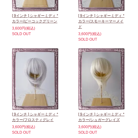
[ 9インチ ] シャギーミディ *
[ 9インチ ] シャギーミディ *
カラー/ピーコックグリーン
カラー/スモーキーマーメイ
ド
3,600円(税込)
SOLD OUT
3,600円(税込)
SOLD OUT
[ 9インチ ] シャギーミディ *
[ 9インチ ] シャギーミディ *
カラー/フロスティグレイ
カラー/シュガーグレイズ
3,600円(税込)
3,600円(税込)
SOLD OUT
SOLD OUT