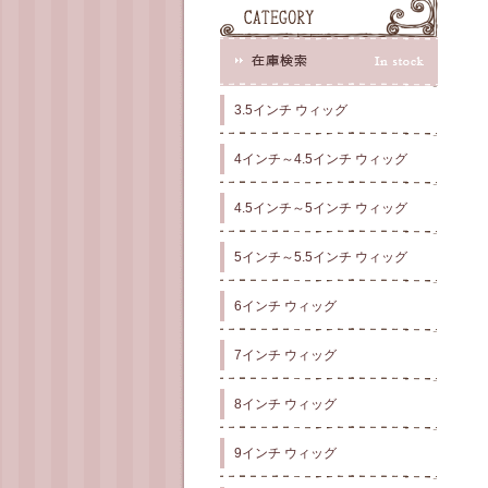
3.5インチ ウィッグ
4インチ～4.5インチ ウィッグ
4.5インチ～5インチ ウィッグ
5インチ～5.5インチ ウィッグ
6インチ ウィッグ
7インチ ウィッグ
8インチ ウィッグ
9インチ ウィッグ