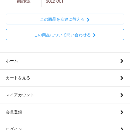
在庫状況
SOLD OUT
この商品を友達に教える
この商品について問い合わせる
ホーム
カートを見る
マイアカウント
会員登録
ログイン