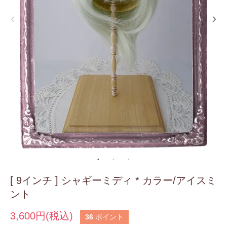
[ 9インチ ] シャギーミディ * カラー/アイスミ
ント
3,600円(税込)
36
ポイント