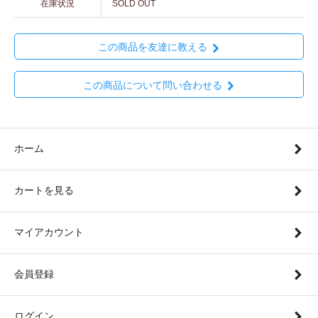
在庫状況
SOLD OUT
この商品を友達に教える
この商品について問い合わせる
ホーム
カートを見る
マイアカウント
会員登録
ログイン