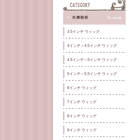
3.5インチ ウィッグ
4インチ～4.5インチ ウィッグ
4.5インチ～5インチ ウィッグ
5インチ～5.5インチ ウィッグ
6インチ ウィッグ
7インチ ウィッグ
8インチ ウィッグ
9インチ ウィッグ